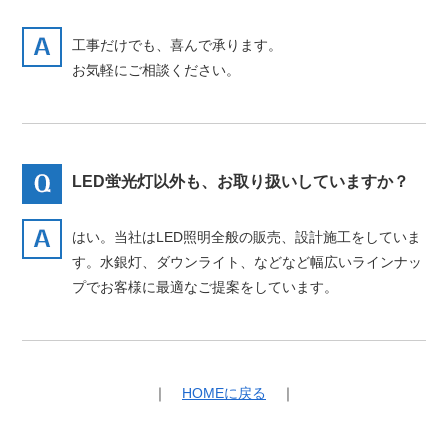
工事だけでも、喜んで承ります。
お気軽にご相談ください。
LED蛍光灯以外も、お取り扱いしていますか？
はい。当社はLED照明全般の販売、設計施工をしていま
す。水銀灯、ダウンライト、などなど幅広いラインナッ
プでお客様に最適なご提案をしています。
｜
HOMEに戻る
｜