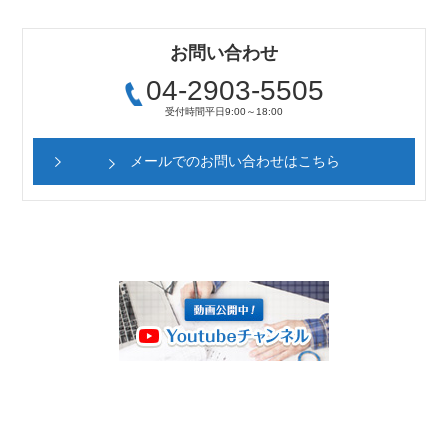
お問い合わせ
04-2903-5505
受付時間
平日9:00～18:00
メールでのお問い合わせはこちら