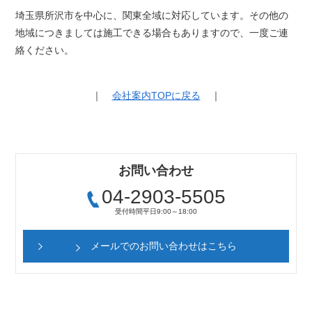
埼玉県所沢市を中心に、関東全域に対応しています。その他の
地域につきましては施工できる場合もありますので、一度ご連
絡ください。
｜
会社案内TOPに戻る
｜
お問い合わせ
04-2903-5505
受付時間
平日9:00～18:00
メールでのお問い合わせはこちら