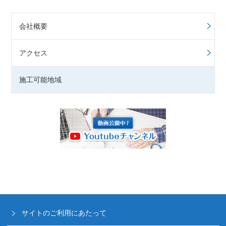
会社概要
アクセス
施工可能地域
サイトのご利用にあたって